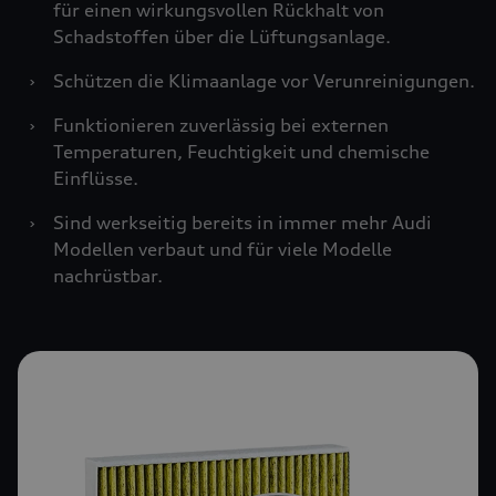
für einen wirkungsvollen Rückhalt von
Schadstoffen über die Lüftungsanlage.
›
Schützen die Klimaanlage vor Verunreinigungen.
›
Funktionieren zuverlässig bei externen
Temperaturen, Feuchtigkeit und chemische
Einflüsse.
›
Sind werkseitig bereits in immer mehr Audi
Modellen verbaut und für viele Modelle
nachrüstbar.