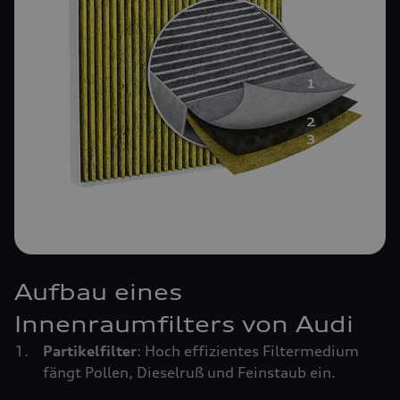
Aufbau eines
Innenraumfilters von Audi
Partikelfilter
: Hoch effizientes Filtermedium
fängt Pollen, Dieselruß und Feinstaub ein.