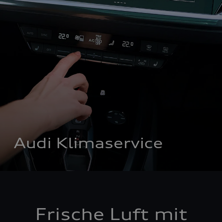
Audi Klimaservice
Frische Luft mit