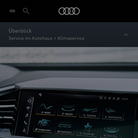
Startseite
Überblick
Service im Autohaus > Klimaservice