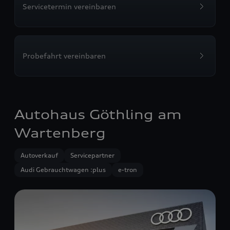
Servicetermin vereinbaren
Probefahrt vereinbaren
Autohaus Göthling am
Wartenberg
Autoverkauf
Servicepartner
Audi Gebrauchtwagen :plus
e-tron