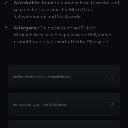
Aktivkohle
: Bindet unangenehme Gerüche und
schädliche Gase einschließlich Ozon,
Schwefeloxide und Stickoxide.
Allergene
: Die enthaltene natürliche
Wirksubstanz wie beispielsweise Polyphenol
umhüllt und deaktiviert effektiv Allergene.
Verkaufsberater kontaktieren
Serviceberater kontaktieren