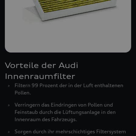
Vorteile der Audi
Innenraumfilter
›
Filtern 99 Prozent der in der Luft enthaltenen
Pollen.
›
Verringern das Eindringen von Pollen und
Feinstaub durch die Lüftungsanlage in den
Innenraum des Fahrzeugs.
›
Sorgen durch ihr mehrschichtiges Filtersystem