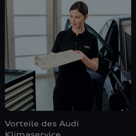
Vorteile des Audi
Klimaservice