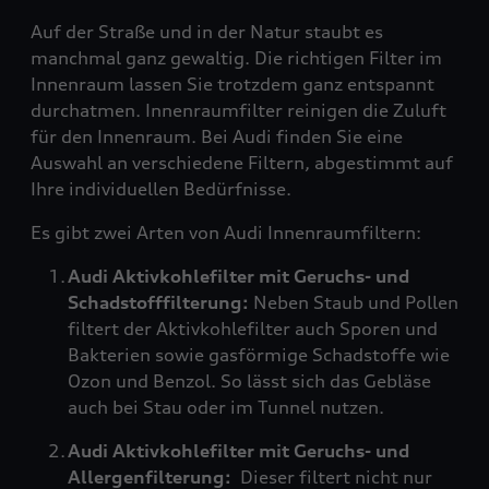
Auf der Straße und in der Natur staubt es
manchmal ganz gewaltig. Die richtigen Filter im
Innenraum lassen Sie trotzdem ganz entspannt
durchatmen. Innenraumfilter reinigen die Zuluft
für den Innenraum. Bei Audi finden Sie eine
Auswahl an verschiedene Filtern, abgestimmt auf
Ihre individuellen Bedürfnisse.
Es gibt zwei Arten von Audi Innenraumfiltern:
Audi Aktivkohlefilter mit Geruchs- und
Schadstofffilterung:
Neben Staub und Pollen
filtert der Aktivkohlefilter auch Sporen und
Bakterien sowie gasförmige Schadstoffe wie
Ozon und Benzol. So lässt sich das Gebläse
auch bei Stau oder im Tunnel nutzen.
Audi Aktivkohlefilter mit Geruchs- und
Allergenfilterung:
Dieser filtert nicht nur