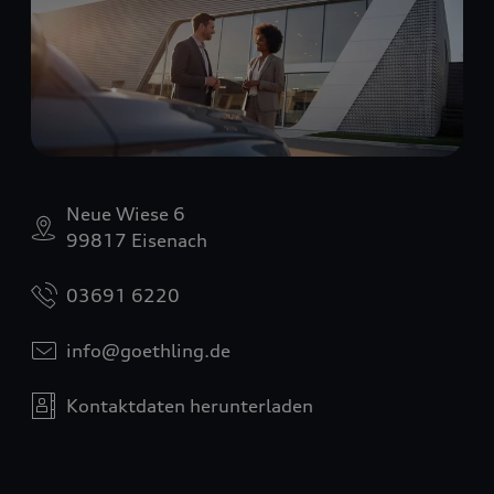
Neue Wiese 6
99817 Eisenach
03691 6220
info@goethling.de
Kontaktdaten herunterladen