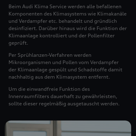
Beim Audi Klima Service werden alle befallenen
Komponenten des Klimasystems wie Klimakanäle
und Verdampfer etc. behandelt und gründlich
desinfiziert. Darüber hinaus wird die Funktion der
Klimaanlage kontrolliert und der Pollenfilter
geprüft.
Per Sprühlanzen-Verfahren werden
Mikroorganismen und Pollen vom Verdampfer
der Klimaanlage gespült und Schadstoffe damit
nachhaltig aus dem Klimasystem entfernt.
Um die einwandfreie Funktion des
Innenraumfilters dauerhaft zu gewährleisten,
sollte dieser regelmäßig ausgetauscht werden.