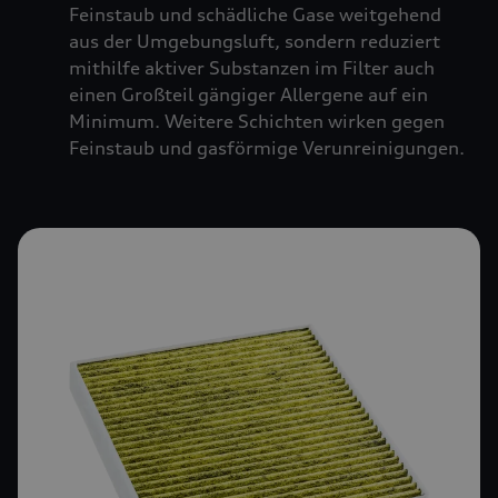
Feinstaub und schädliche Gase weitgehend
aus der Umgebungsluft, sondern reduziert
mithilfe aktiver Substanzen im Filter auch
einen Großteil gängiger Allergene auf ein
Minimum. Weitere Schichten wirken gegen
Feinstaub und gasförmige Verunreinigungen.