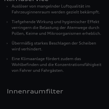
›
Auslöser von mangelnder Luftqualität im
Fahrzeuginnenraum werden gezielt bekämpft.
›
Tiefgehende Wirkung und hygienischer Effekt
verringern die Belastung der Atemwege durch
Pollen, Keime und Mikroorganismen erheblich.
›
Übermäßig starkes Beschlagen der Scheiben
wird verhindert.
›
Eine Klimaanlage fördert zudem das
Wohlbefinden und die Konzentrationsfähigkeit
von Fahrer und Fahrgästen.
Innenraumfilter