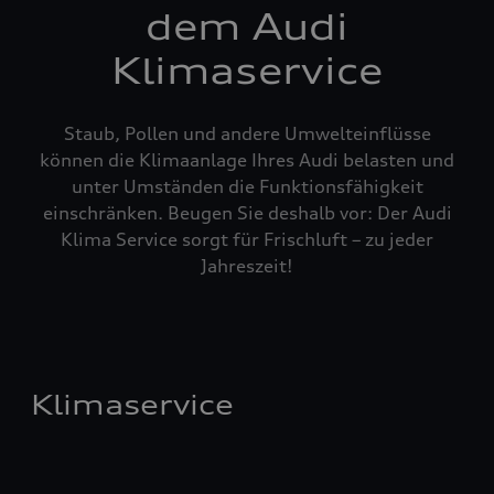
dem Audi
Klimaservice
Staub, Pollen und andere Umwelteinflüsse
können die Klimaanlage Ihres Audi belasten und
unter Umständen die Funktionsfähigkeit
einschränken. Beugen Sie deshalb vor: Der Audi
Klima Service sorgt für Frischluft – zu jeder
Jahreszeit!
Klimaservice