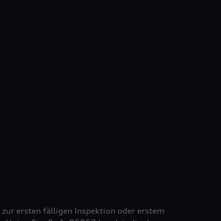
s zur ersten fälligen Inspektion oder erstem