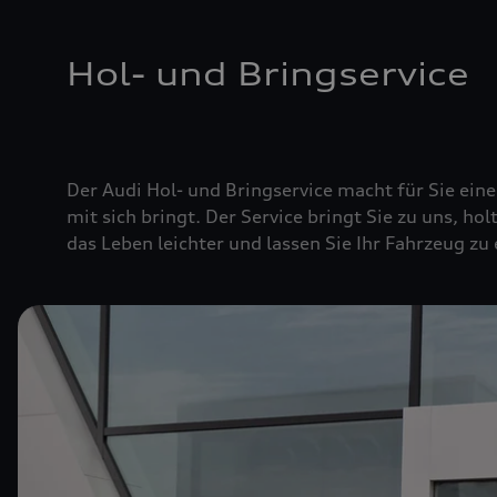
Hol- und Bringservice
Der Audi Hol- und Bringservice macht für Sie ei
mit sich bringt. Der Service bringt Sie zu uns, hol
das Leben leichter und lassen Sie Ihr Fahrzeug zu