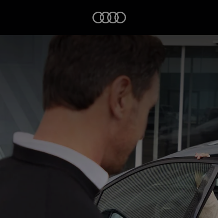
Startseite