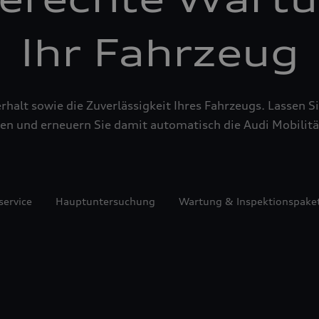
Ihr Fahrzeug
alt sowie die Zuverlässigkeit Ihres Fahrzeugs. Lassen Sie
en und erneuern Sie damit automatisch die Audi Mobilitä
service
Hauptuntersuchung
Wartung & Inspektionspake