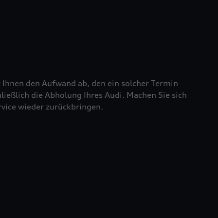
t Ihnen den Aufwand ab, den ein solcher Termin
chließlich die Abholung Ihres Audi. Machen Sie sich
rvice wieder zurückbringen.