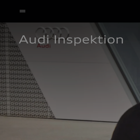
Audi Inspektion