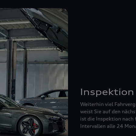
Inspektion
Weiterhin viel Fahrverg
weist Sie auf den nächs
ist die Inspektion nach 
Intervallen alle 24 Mo