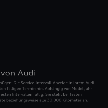
 von Audi
nügen: Die Service-Intervall-Anzeige in Ihrem Audi
ten fälligen Termin hin. Abhängig von Modelljahr
festen Intervallen fällig. Sie steht bei festen
nate beziehungsweise alle 30.000 Kilometer an.