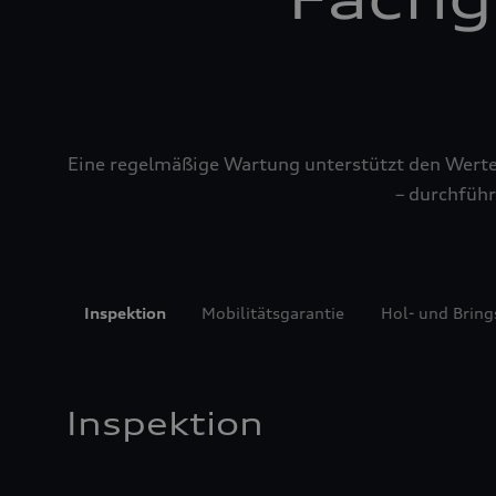
Eine regelmäßige Wartung unterstützt den Werterh
– durchführ
Inspektion
Mobilitätsgarantie
Hol- und Bring
Inspektion