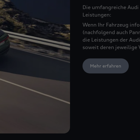
Die umfangreiche Audi 
Leistungen:
Wenn Ihr Fahrzeug infol
(nachfolgend auch Pann
die Leistungen der Audi
soweit deren jeweilige 
Mehr erfahren