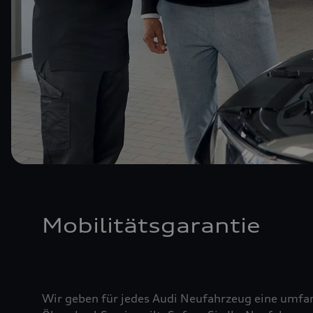
Mobilitätsgarantie
Wir geben für jedes Audi Neufahrzeug eine umfan